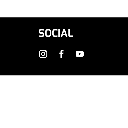
SOCIAL