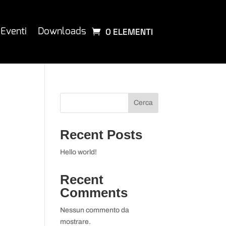
Eventi
Downloads
0 ELEMENTI
Cerca
Recent Posts
Hello world!
Recent
Comments
Nessun commento da
mostrare.