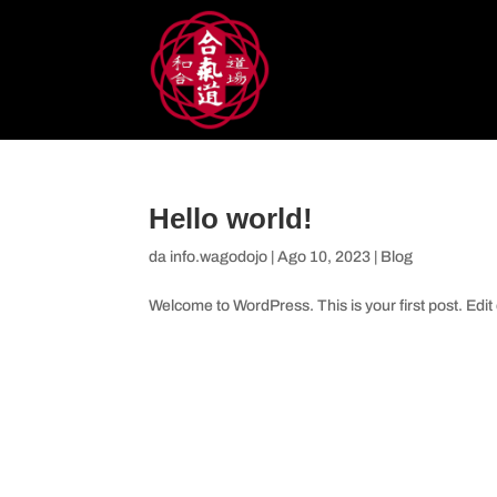
Hello world!
da
info.wagodojo
|
Ago 10, 2023
|
Blog
Welcome to WordPress. This is your first post. Edit or