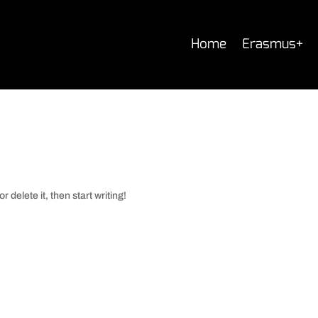
Home
Erasmus+
 delete it, then start writing!